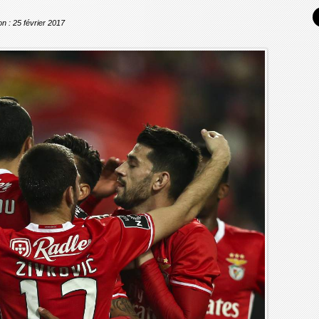
on : 25 février 2017