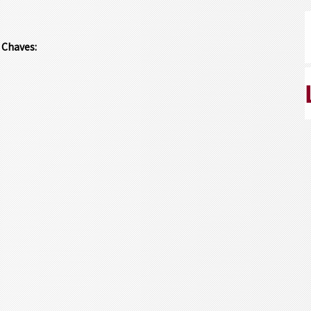
 Chaves: