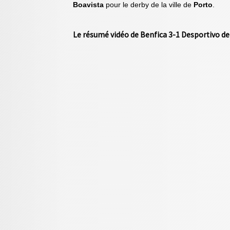
Boavista
pour le derby de la ville de
Porto
.
Le résumé vidéo de Benfica 3-1 Desportivo de