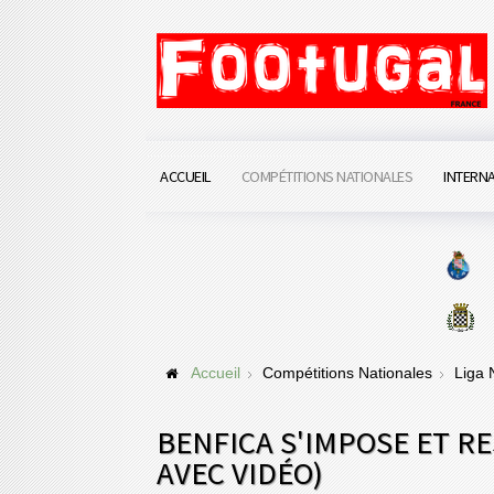
ACCUEIL
COMPÉTITIONS NATIONALES
INTERN
Accueil
Compétitions Nationales
Liga
BENFICA S'IMPOSE ET RE
AVEC VIDÉO)