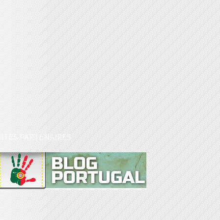
SITES PARTENAIRES