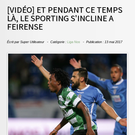
[VIDÉO] ET PENDANT CE TEMPS
LÀ, LE SPORTING S'INCLINE A
FEIRENSE
Écrit par
Super Utilisateur
Catégorie :
Liga Nos
Publication : 13 mai 2017