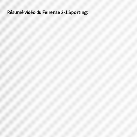
Résumé vidéo du Feirense 2-1 Sporting: