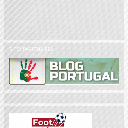
SITES PARTENAIRES