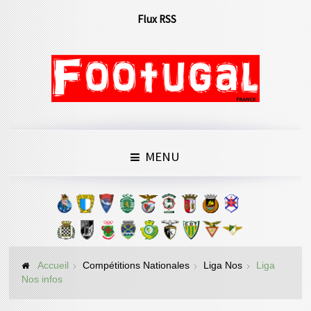
Flux RSS
MENU
Accueil
Compétitions Nationales
Liga Nos
Liga
Nos infos