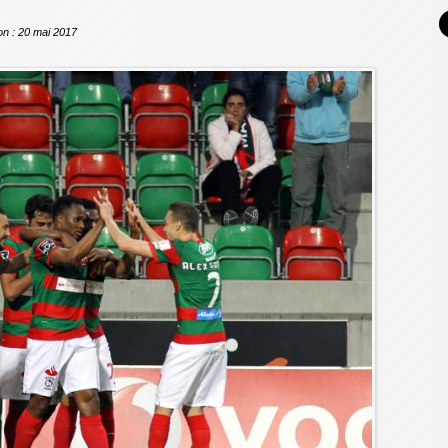
ion : 20 mai 2017