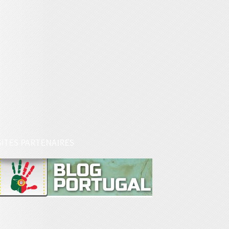
SITES PARTENAIRES