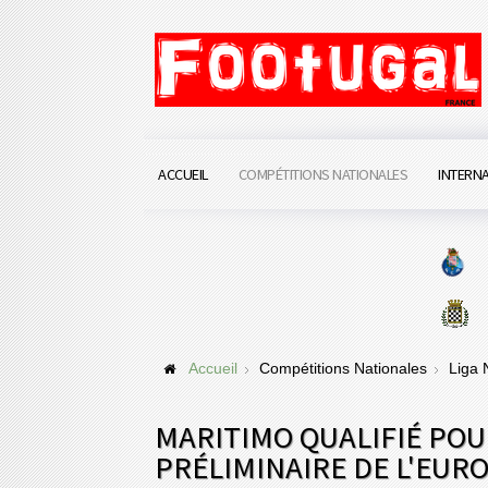
ACCUEIL
COMPÉTITIONS NATIONALES
INTERN
Accueil
Compétitions Nationales
Liga
MARITIMO QUALIFIÉ POU
PRÉLIMINAIRE DE L'EUR