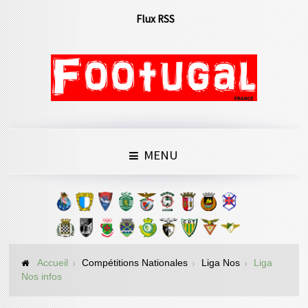
Flux RSS
MENU
Accueil
Compétitions Nationales
Liga Nos
Liga
Nos infos