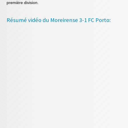
première division.
Résumé vidéo du Moreirense 3-1 FC Porto: