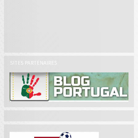
SITES PARTENAIRES