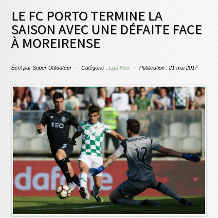
LE FC PORTO TERMINE LA
SAISON AVEC UNE DÉFAITE FACE
À MOREIRENSE
Écrit par
Super Utilisateur
Catégorie :
Liga Nos
Publication : 21 mai 2017