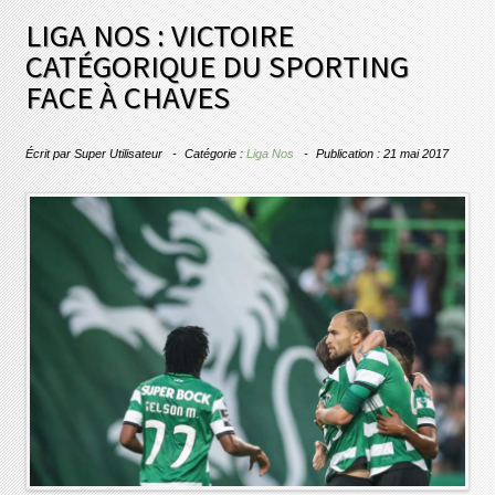
LIGA NOS : VICTOIRE
CATÉGORIQUE DU SPORTING
FACE À CHAVES
Écrit par
Super Utilisateur
Catégorie :
Liga Nos
Publication : 21 mai 2017