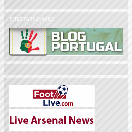
SITES PARTENAIRES