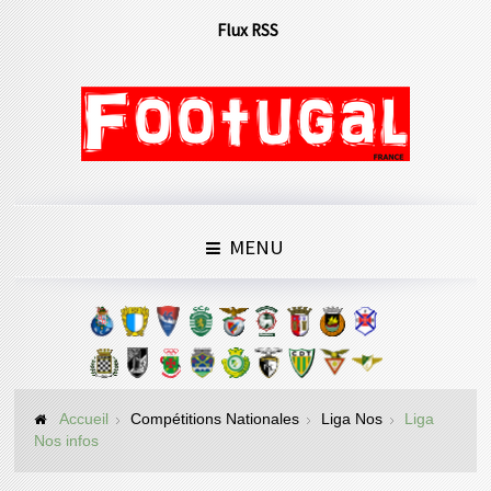
Flux RSS
MENU
Accueil
Compétitions Nationales
Liga Nos
Liga
Nos infos