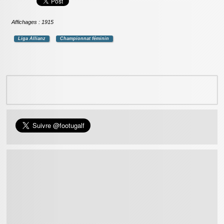
Affichages : 1915
Liga Allianz
Championnat féminin