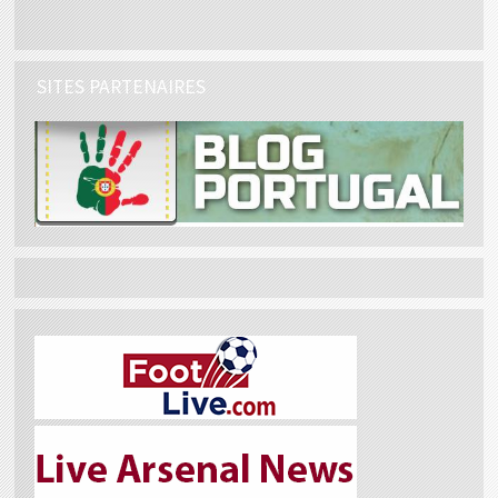
SITES PARTENAIRES