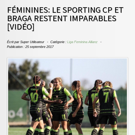
FÉMININES: LE SPORTING CP ET
BRAGA RESTENT IMPARABLES
[VIDÉO]
Écrit par
Super Utilisateur
Catégorie :
Liga Feminina Allianz
Publication : 25 septembre 2017