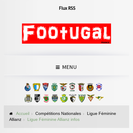
Flux RSS
MENU
Accueil
Compétitions Nationales
Ligue Féminine
Allianz
Ligue Féminine Allianz infos