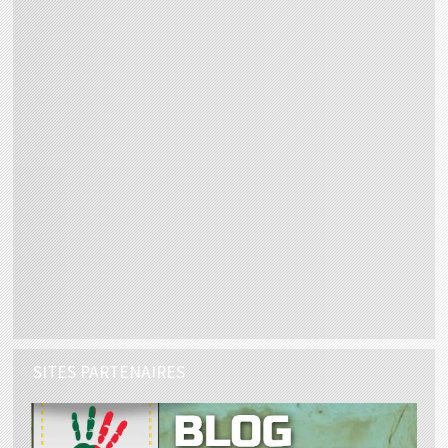
SITES PARTENAIRES