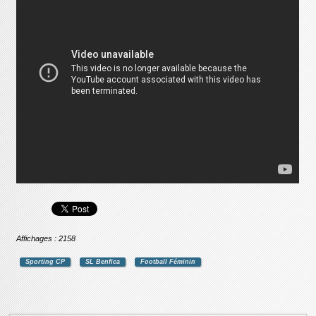
Affichages : 2158
Sporting CP
SL Benfica
Football Féminin