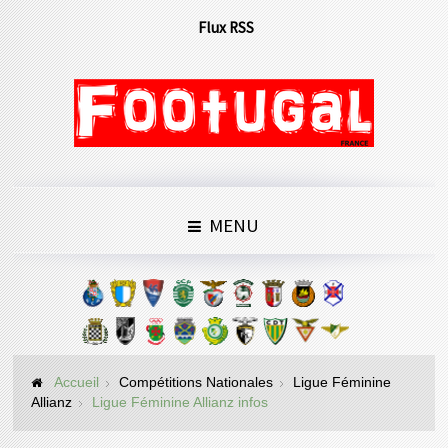
Flux RSS
MENU
Accueil
Compétitions Nationales
Ligue Féminine
Allianz
Ligue Féminine Allianz infos