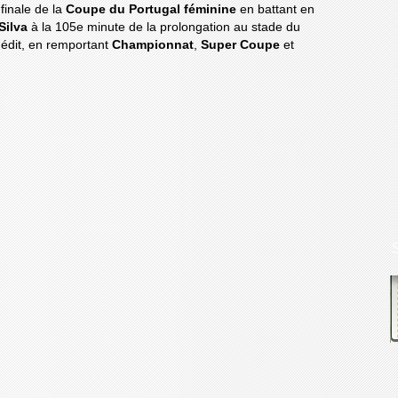
finale de la
Coupe du Portugal féminine
en battant en
Silva
à la 105e minute de la prolongation au stade du
inédit, en remportant
Championnat
,
Super Coupe
et