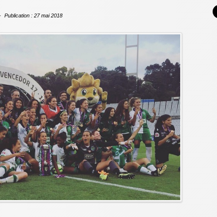
Publication : 27 mai 2018