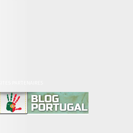
SITES PARTENAIRES