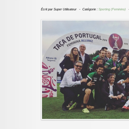
Écrit par
Super Utilisateur
Catégorie :
Sporting (Feminino)