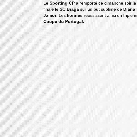
Le
Sporting CP
a remporté ce dimanche soir la 
finale le
SC Braga
sur un but sublime de
Diana 
Jamor
. Les
lionnes
réussissent ainsi un triplé 
Coupe du Portugal.