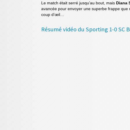
Le match était serré jusqu’au bout, mais
Diana 
avancée pour envoyer une superbe frappe que no
coup d’œil…
Résumé vidéo du Sporting 1-0 SC B