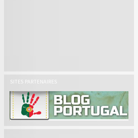
SITES PARTENAIRES