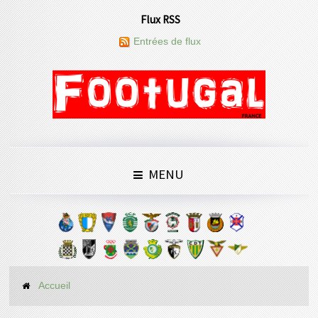
Flux RSS
Entrées de flux
MENU
Accueil