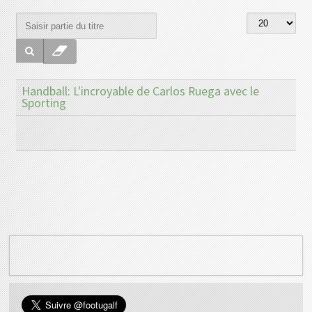
Handball: L'incroyable de Carlos Ruega avec le
Sporting