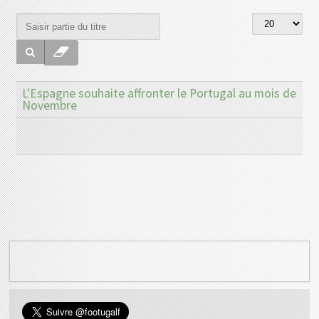
L'Espagne souhaite affronter le Portugal au mois de
Novembre