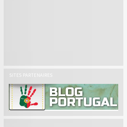
SITES PARTENAIRES