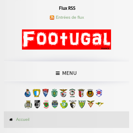
Flux RSS
Entrées de flux
MENU
Accueil