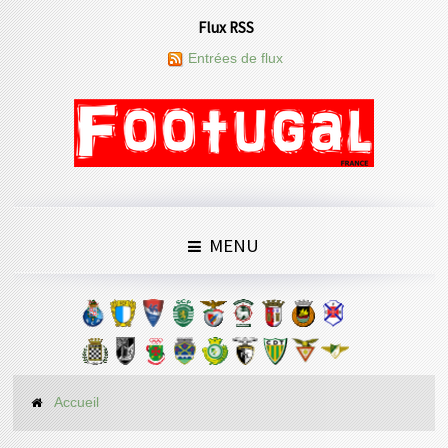
Flux RSS
Entrées de flux
MENU
Accueil