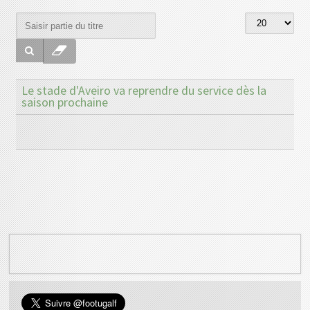
Le stade d'Aveiro va reprendre du service dès la
saison prochaine