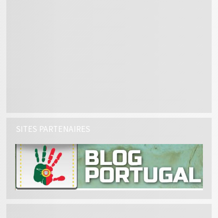
SITES PARTENAIRES