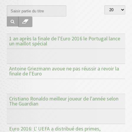
1 an après la finale de l'Euro 2016 le Portugal lance
un maillot spécial
Antoine Griezmann avoue ne pas réussir a revoir la
finale de l'Euro
Cristiano Ronaldo meilleur joueur de l'année selon
The Guardian
Euro 2016: L' UEFA a distribué des primes,