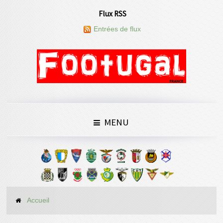
Flux RSS
Entrées de flux
MENU
Accueil