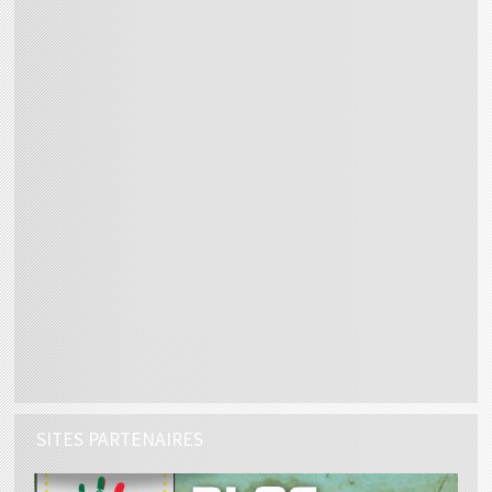
SITES PARTENAIRES