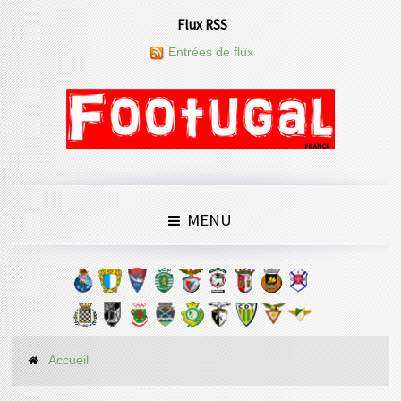
Flux RSS
Entrées de flux
MENU
Accueil