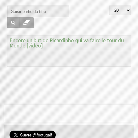
Encore un but de Ricardinho qui va faire le tour du
Monde [vidéo]