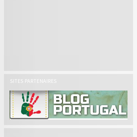
SITES PARTENAIRES