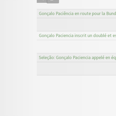
Gonçalo Paciência en route pour la Bund
Gonçalo Paciencia inscrit un doublé et 
Seleção: Gonçalo Paciencia appelé en é