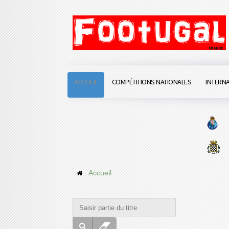
ACCUEIL
COMPÉTITIONS NATIONALES
INTERN
Accueil