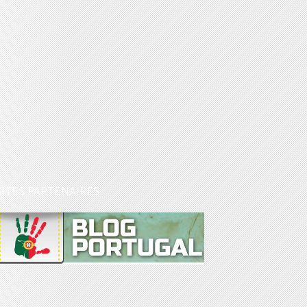
SITES PARTENAIRES