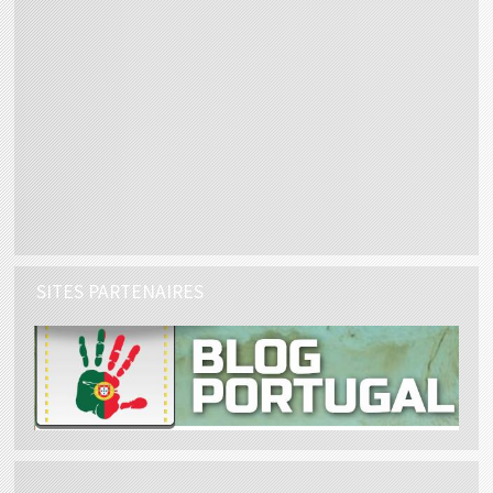
SITES PARTENAIRES