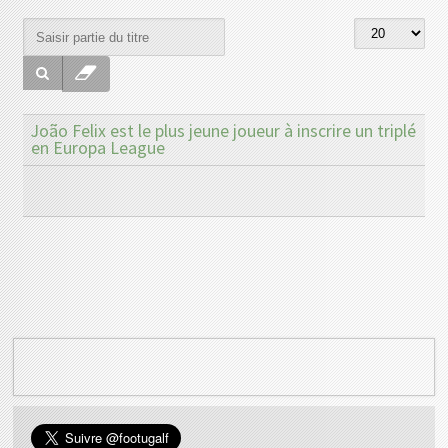
João Felix est le plus jeune joueur à inscrire un triplé
en Europa League