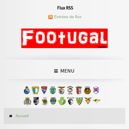
Flux RSS
Entrées de flux
MENU
Accueil