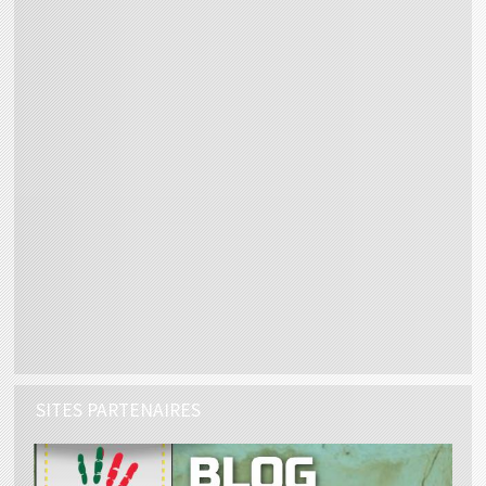
SITES PARTENAIRES