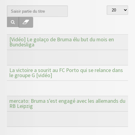
[Vidéo] Le golaço de Bruma élu but du mois en
Bundesliga
La victoire a sourit au FC Porto qui se relance dans
le groupe G [vidéo]
mercato: Bruma s'est engagé avec les allemands du
RB Leipzig