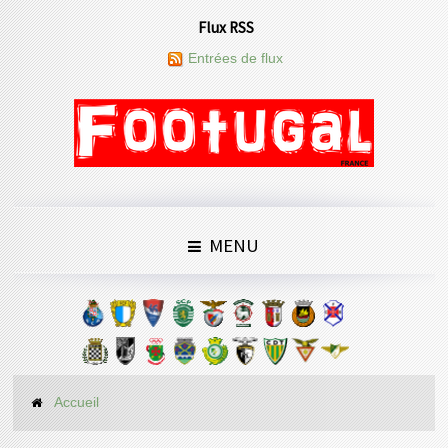
Flux RSS
Entrées de flux
MENU
Accueil