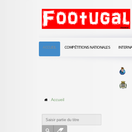
ACCUEIL
COMPÉTITIONS NATIONALES
INTERN
Accueil