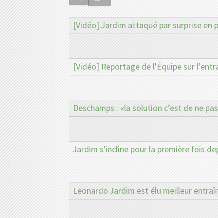
[Vidéo] Jardim attaqué par surprise en 
[Vidéo] Reportage de l'Équipe sur l’en
Deschamps : «la solution c’est de ne pa
Jardim s'incline pour la première fois d
Leonardo Jardim est élu meilleur entraî