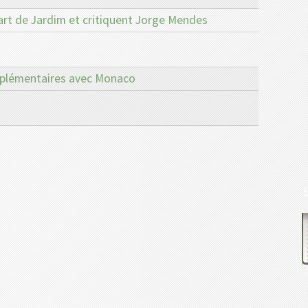
art de Jardim et critiquent Jorge Mendes
upplémentaires avec Monaco