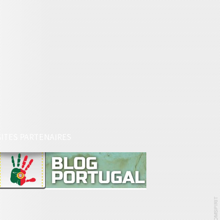
SITES PARTENAIRES