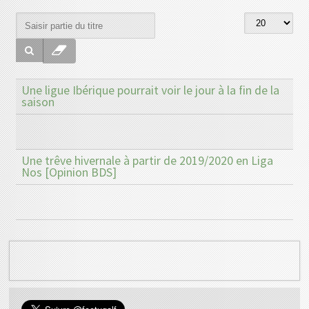
Une ligue Ibérique pourrait voir le jour à la fin de la
saison
Une trêve hivernale à partir de 2019/2020 en Liga
Nos [Opinion BDS]