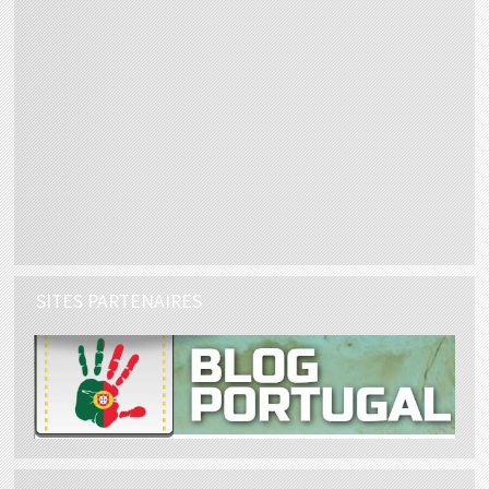
SITES PARTENAIRES