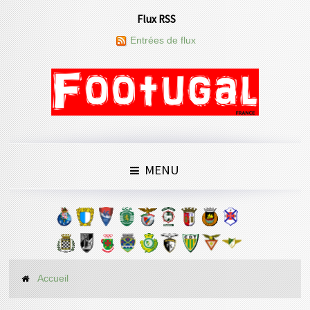
Flux RSS
Entrées de flux
MENU
Accueil