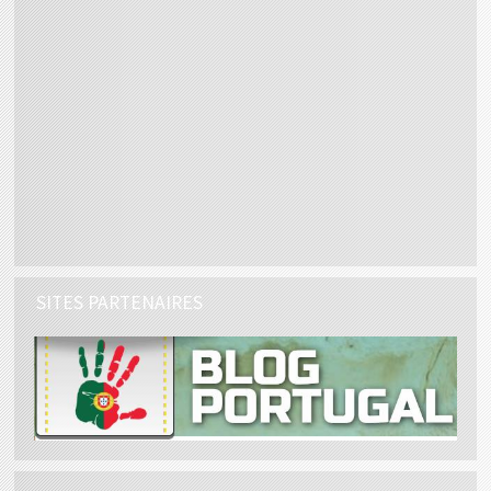
SITES PARTENAIRES