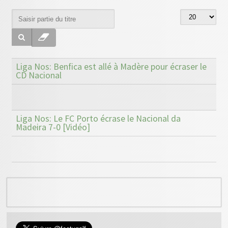
Liga Nos: Benfica est allé à Madère pour écraser le
CD Nacional
Liga Nos: Le FC Porto écrase le Nacional da
Madeira 7-0 [Vidéo]