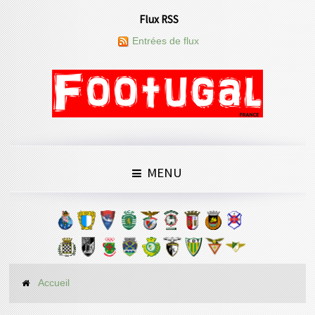
Flux RSS
Entrées de flux
MENU
Accueil