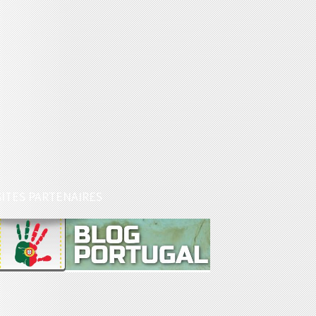
SITES PARTENAIRES