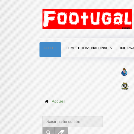
ACCUEIL
COMPÉTITIONS NATIONALES
INTERN
Accueil