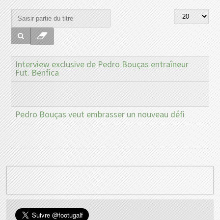
Interview exclusive de Pedro Bouças entraîneur
Fut. Benfica
Pedro Bouças veut embrasser un nouveau défi