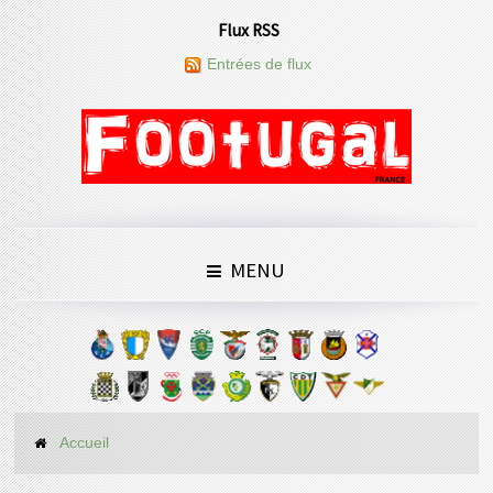
Flux RSS
Entrées de flux
MENU
Accueil