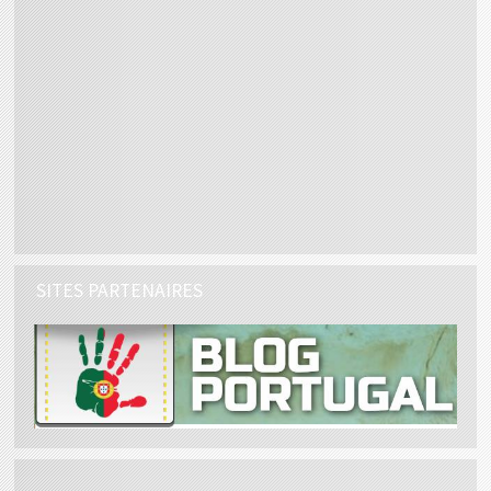
SITES PARTENAIRES