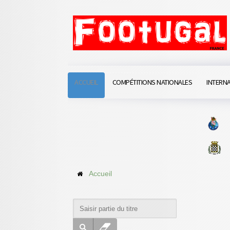
ACCUEIL
COMPÉTITIONS NATIONALES
INTERN
Accueil