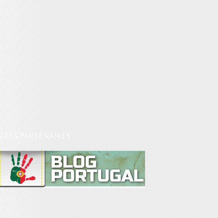
SITES PARTENAIRES