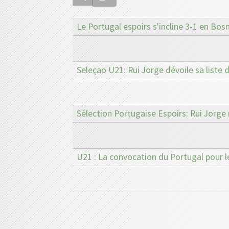
Le Portugal espoirs s'incline 3-1 en Bos
Seleçao U21: Rui Jorge dévoile sa liste
Sélection Portugaise Espoirs: Rui Jorge 
U21 : La convocation du Portugal pour 