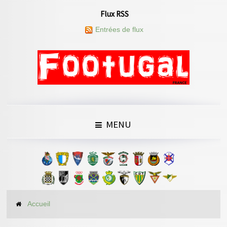
Flux RSS
Entrées de flux
MENU
Accueil