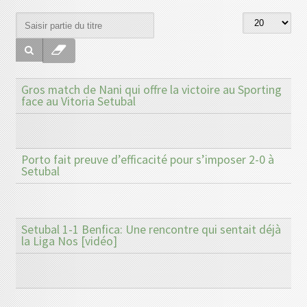
Gros match de Nani qui offre la victoire au Sporting
face au Vitoria Setubal
Porto fait preuve d’efficacité pour s’imposer 2-0 à
Setubal
Setubal 1-1 Benfica: Une rencontre qui sentait déjà
la Liga Nos [vidéo]