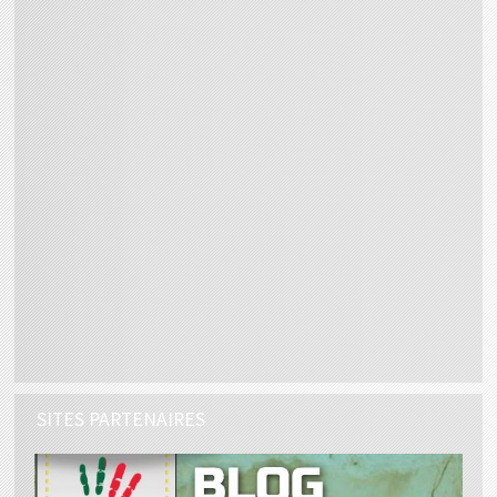
SITES PARTENAIRES