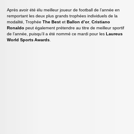
Après avoir été élu meilleur joueur de football de l’année en
remportant les deux plus grands trophées individuels de la
modalité, Trophée
The Best
et
Ballon d’or
,
Cristiano
Ronaldo
peut également prétendre au titre de meilleur sportif
de l’année, puisqu’il a été nommé ce mardi pour les
Laureus
World Sports Awards
.