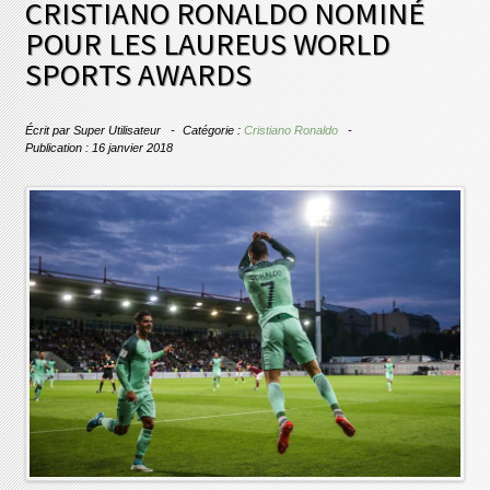
CRISTIANO RONALDO NOMINÉ
POUR LES LAUREUS WORLD
SPORTS AWARDS
Écrit par
Super Utilisateur
Catégorie :
Cristiano Ronaldo
Publication : 16 janvier 2018