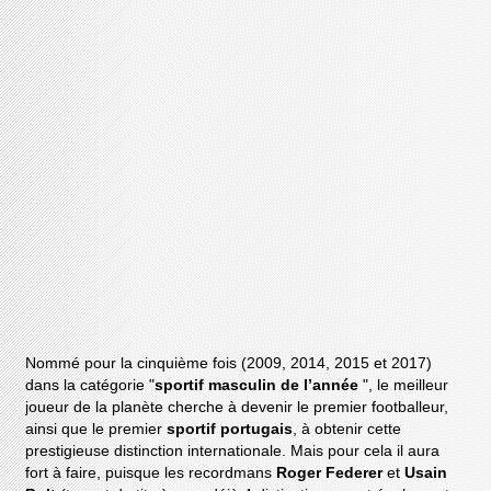
Nommé pour la cinquième fois (2009, 2014, 2015 et 2017)
dans la catégorie "
sportif masculin de l’année
", le meilleur
joueur de la planète cherche à devenir le premier footballeur,
ainsi que le premier
sportif portugais
, à obtenir cette
prestigieuse distinction internationale. Mais pour cela il aura
fort à faire, puisque les recordmans
Roger Federer
et
Usain