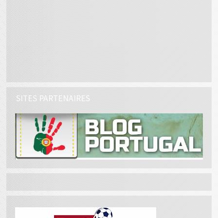
SITES PARTENAIRES