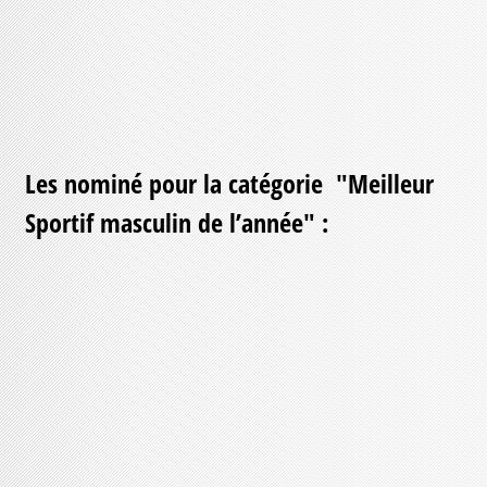
Les nominé pour la catégorie "Meilleur
Sportif masculin de l’année" :