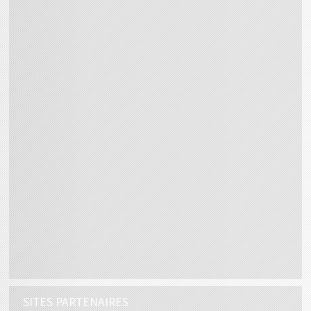
SITES PARTENAIRES