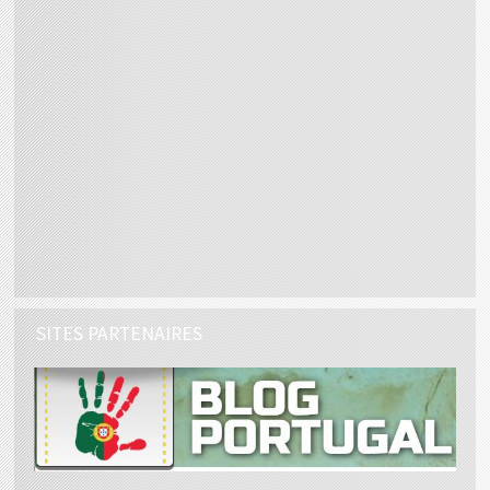
SITES PARTENAIRES