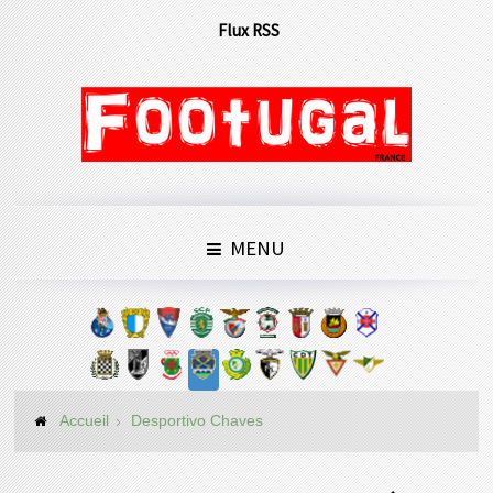
Flux RSS
MENU
Accueil
Desportivo Chaves