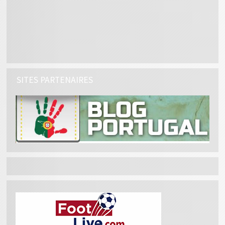
SITES PARTENAIRES