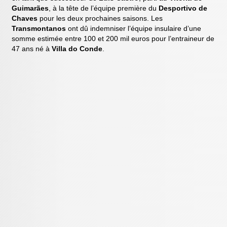
Guimarães
, à la tête de l’équipe première du
Desportivo de
Chaves
pour les deux prochaines saisons. Les
Transmontanos
ont dû indemniser l’équipe insulaire d’une
somme estimée entre 100 et 200 mil euros pour l’entraineur de
47 ans né à
Villa do Conde
.