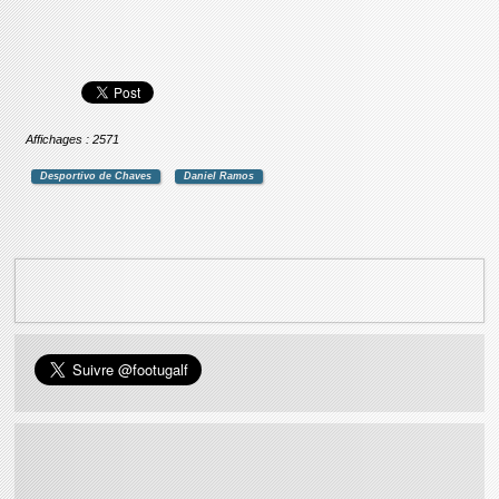
Affichages : 2571
Desportivo de Chaves
Daniel Ramos