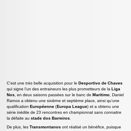
C’est une très belle acquisition pour le
Desportivo de Chaves
qui signe l’un des entraineurs les plus prometteurs de la
Liga
Nos
, en deux saisons passées sur le banc de
Maritimo
, Daniel
Ramos a obtenu une sixième et septième place, ainsi qu’une
qualification
Européenne
(
Europa League
) et a obtenu une
série inédite de 23 rencontres en championnat sans connaitre
la défaite au
stade dos Barreiros
.
De plus, les
Transmontanos
ont réalisé un bénéfice, puisque