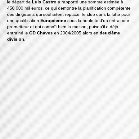
le départ de
Luis Castro
a rapporté une somme estimée à
450 000 mil euros, ce qui démontre la planification compétente
des dirigeants qui souhaitent replacer le club dans la lutte pour
une qualification
Européenne
sous la houlette d’un entraineur
prometteur et qui connaît bien la maison, puisqu’il a déjà
entrainé le
GD Chaves
en 2004/2005 alors en
deuxième
division
.