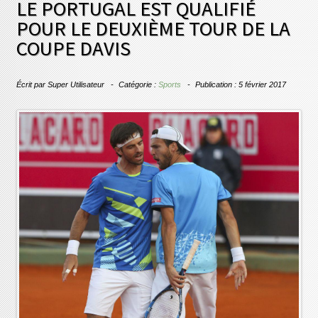
LE PORTUGAL EST QUALIFIÉ
POUR LE DEUXIÈME TOUR DE LA
COUPE DAVIS
Écrit par
Super Utilisateur
Catégorie :
Sports
Publication : 5 février 2017