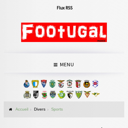
Flux RSS
MENU
Accueil
Divers
Sports