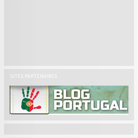
SITES PARTENAIRES