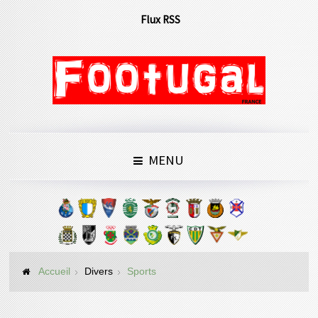
Flux RSS
MENU
Accueil
Divers
Sports