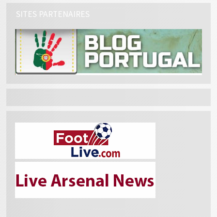
SITES PARTENAIRES