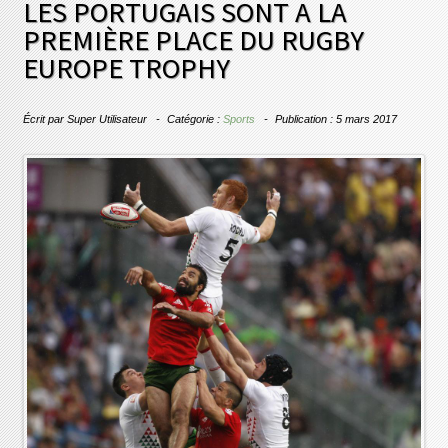
LES PORTUGAIS SONT A LA
PREMIÈRE PLACE DU RUGBY
EUROPE TROPHY
Écrit par
Super Utilisateur
Catégorie :
Sports
Publication : 5 mars 2017