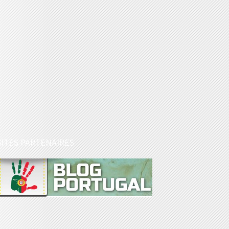
SITES PARTENAIRES