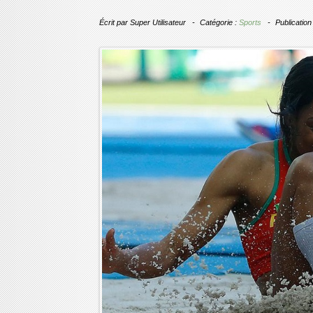
Écrit par
Super Utilisateur
Catégorie :
Sports
Publication