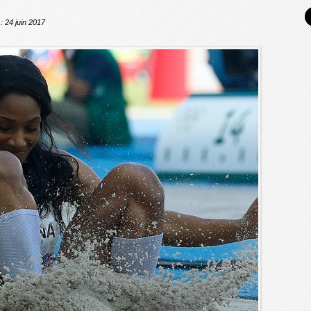
 : 24 juin 2017