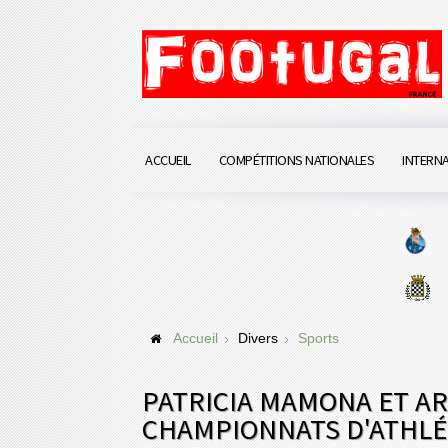
ACCUEIL
COMPÉTITIONS NATIONALES
INTERN
Accueil
Divers
Sports
PATRICIA MAMONA ET A
CHAMPIONNATS D'ATHLÉ