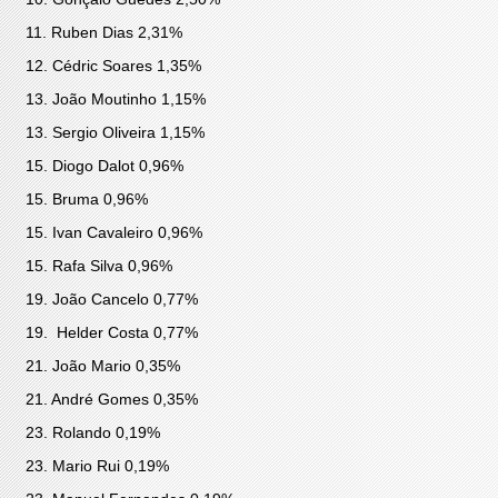
11. Ruben Dias 2,31%
12. Cédric Soares 1,35%
13. João Moutinho 1,15%
13. Sergio Oliveira 1,15%
15. Diogo Dalot 0,96%
15. Bruma 0,96%
15. Ivan Cavaleiro 0,96%
15. Rafa Silva 0,96%
19. João Cancelo 0,77%
19. Helder Costa 0,77%
21. João Mario 0,35%
21. André Gomes 0,35%
23. Rolando 0,19%
23. Mario Rui 0,19%