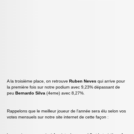
A la troisième place, on retrouve
Ruben Neves
qui arrive pour
la première fois sur notre podium avec 9,23% dépassant de
peu
Bernardo Silva
(4eme) avec 8,27%.
Rappelons que le meilleur joueur de l'année sera élu selon vos
votes mensuels sur notre site internet de cette façon :