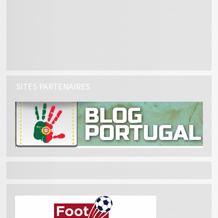
SITES PARTENAIRES