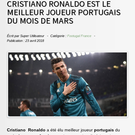
CRISTIANO RONALDO EST LE
MEILLEUR JOUEUR PORTUGAIS
DU MOIS DE MARS
Écrit par
Super Utilisateur
Catégorie :
Footugal France
Publication : 23 avril 2018
Cristiano Ronaldo
a été élu meilleur joueur
portugais
du