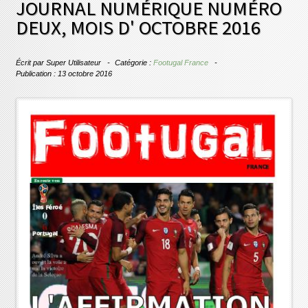
JOURNAL NUMÉRIQUE NUMÉRO
DEUX, MOIS D' OCTOBRE 2016
Écrit par
Super Utilisateur
Catégorie :
Footugal France
Publication : 13 octobre 2016