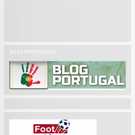
SITES PARTENAIRES