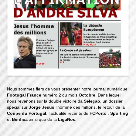
Nous sommes fiers de vous présenter notre journal numérique
Footugal France
numéro 2 du mois
Octobre
. Dans lequel
nous revenons sur la double victoire da
Seleçao
, un dossier
spécial sur
Jorge Jesus
l'homme des millions, le retour de la
Coupe du Portugal
, l'actualité récente du
FCPorto
,
Sporting
et
Benfica
ainsi que de la
LigaNos.