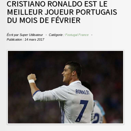
CRISTIANO RONALDO EST LE
MEILLEUR JOUEUR PORTUGAIS
DU MOIS DE FÉVRIER
Écrit par
Super Utilisateur
Catégorie :
Footugal France
Publication : 14 mars 2017