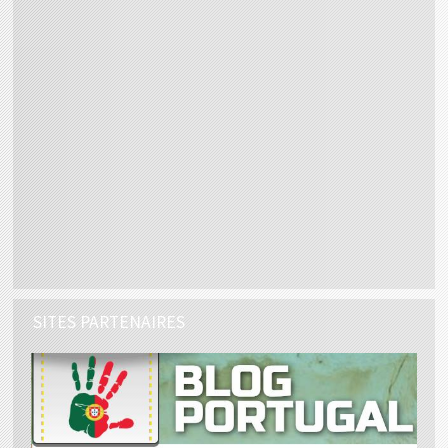
SITES PARTENAIRES