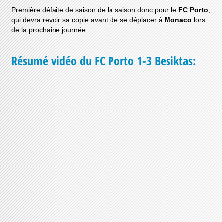
Première défaite de saison de la saison donc pour le
FC Porto
,
qui devra revoir sa copie avant de se déplacer à
Monaco
lors
de la prochaine journée...
Résumé vidéo du FC Porto 1-3 Besiktas: