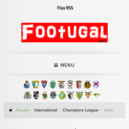
Flux RSS
MENU
Accueil
International
Champions League
Infos