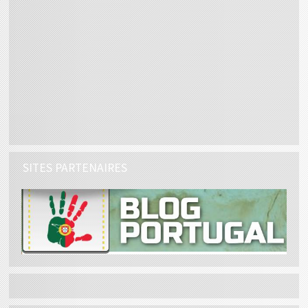
SITES PARTENAIRES