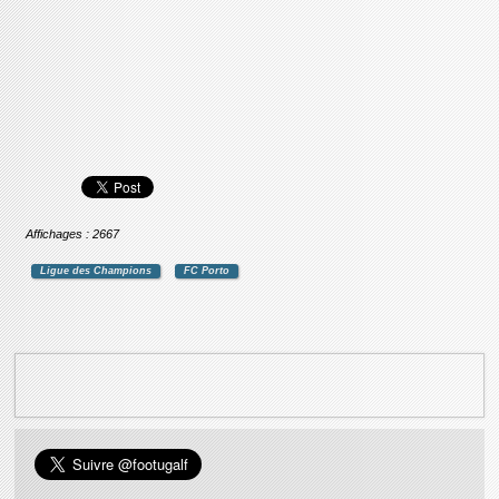
Affichages : 2667
Ligue des Champions
FC Porto