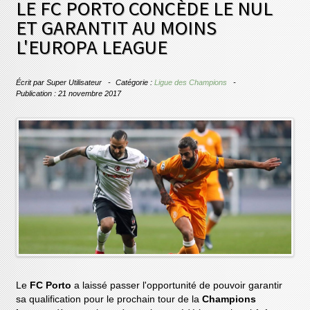
LE FC PORTO CONCÈDE LE NUL
ET GARANTIT AU MOINS
L'EUROPA LEAGUE
Écrit par
Super Utilisateur
Catégorie :
Ligue des Champions
Publication : 21 novembre 2017
Le
FC Porto
a laissé passer l'opportunité de pouvoir garantir
sa qualification pour le prochain tour de la
Champions