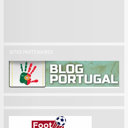
SITES PARTENAIRES