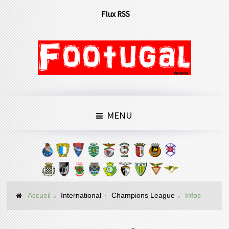
Flux RSS
MENU
Accueil
International
Champions League
Infos