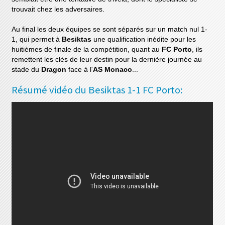
trouvait chez les adversaires.
Au final les deux équipes se sont séparés sur un match nul 1-
1, qui permet à
Besiktas
une qualification inédite pour les
huitièmes de finale de la compétition, quant au
FC Porto
, ils
remettent les clés de leur destin pour la dernière journée au
stade du
Dragon
face à l'
AS Monaco
...
Résumé vidéo du Besiktas 1-1 FC Porto: