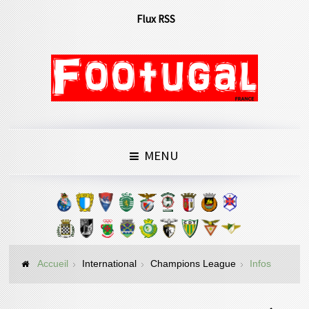
Flux RSS
MENU
Accueil
International
Champions League
Infos