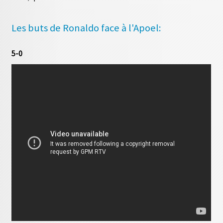
Les buts de Ronaldo face à l'Apoel:
5-0