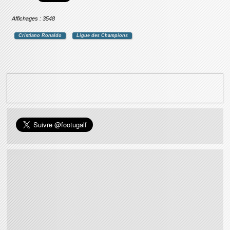
Affichages : 3548
Cristiano Ronaldo
Ligue des Champions