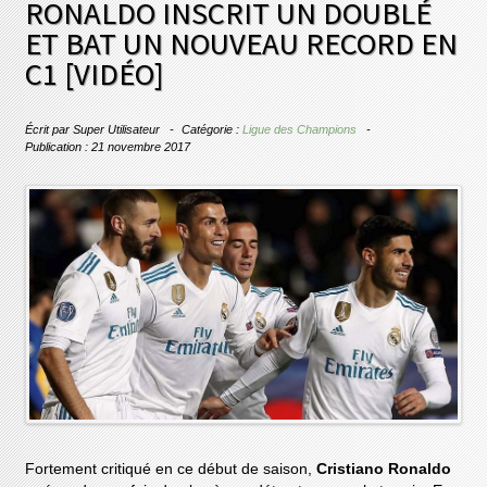
RONALDO INSCRIT UN DOUBLÉ
ET BAT UN NOUVEAU RECORD EN
C1 [VIDÉO]
Écrit par
Super Utilisateur
Catégorie :
Ligue des Champions
Publication : 21 novembre 2017
Fortement critiqué en ce début de saison,
Cristiano Ronaldo