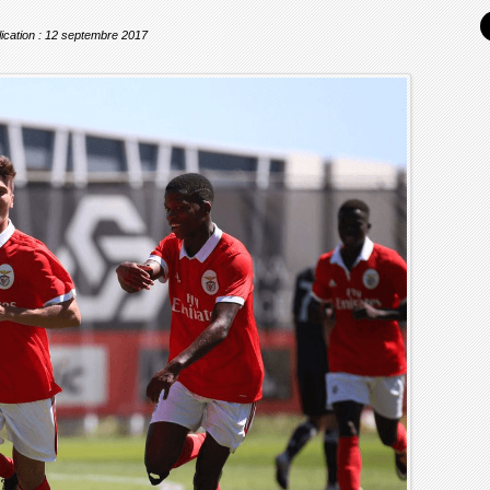
ication : 12 septembre 2017