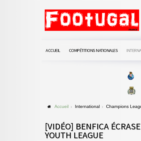
ACCUEIL
COMPÉTITIONS NATIONALES
INTERN
Accueil
International
Champions Lea
[VIDÉO] BENFICA ÉCRAS
YOUTH LEAGUE