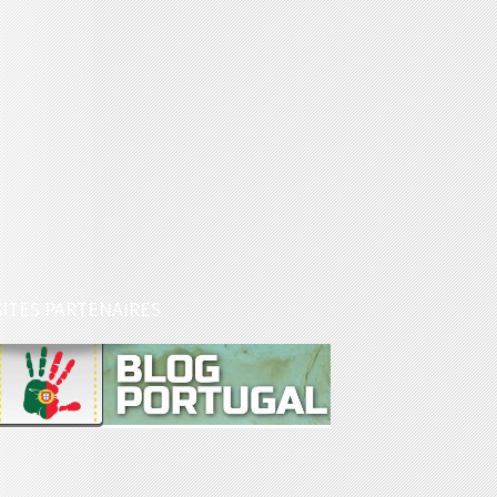
SITES PARTENAIRES