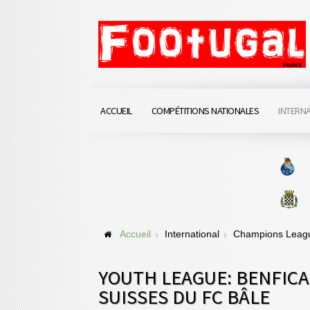
ACCUEIL
COMPÉTITIONS NATIONALES
INTERN
Accueil
International
Champions Lea
YOUTH LEAGUE: BENFICA
SUISSES DU FC BÂLE