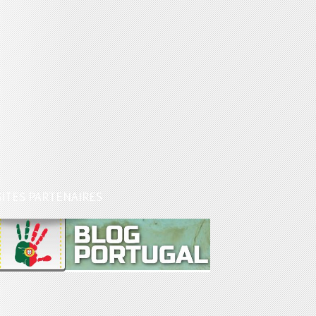
SITES PARTENAIRES