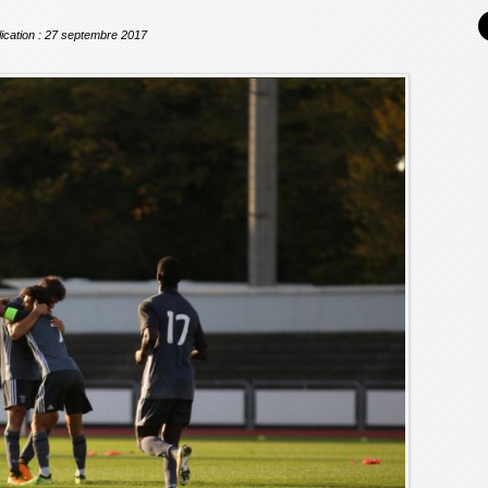
ication : 27 septembre 2017