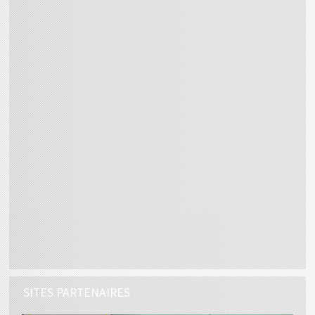
SITES PARTENAIRES