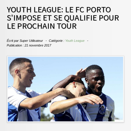
YOUTH LEAGUE: LE FC PORTO
S'IMPOSE ET SE QUALIFIE POUR
LE PROCHAIN TOUR
Écrit par
Super Utilisateur
Catégorie :
Youth League
Publication : 21 novembre 2017