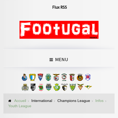
Flux RSS
MENU
Accueil
International
Champions League
Infos
Youth League