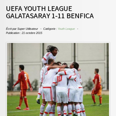
UEFA YOUTH LEAGUE
GALATASARAY 1-11 BENFICA
Écrit par
Super Utilisateur
Catégorie :
Youth League
Publication : 21 octobre 2015