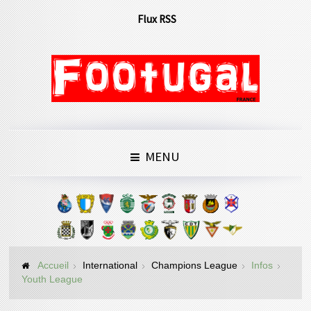
Flux RSS
MENU
Accueil
International
Champions League
Infos
Youth League