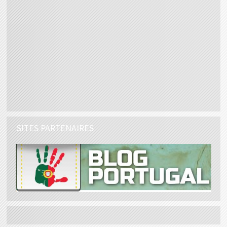
SITES PARTENAIRES