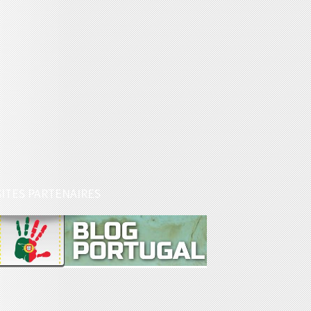
SITES PARTENAIRES