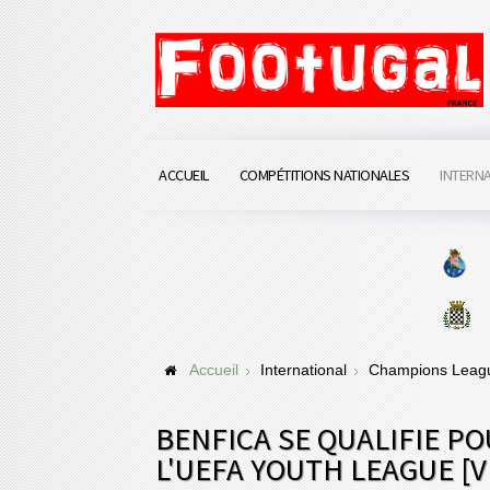
ACCUEIL
COMPÉTITIONS NATIONALES
INTERN
Accueil
International
Champions Lea
BENFICA SE QUALIFIE PO
L'UEFA YOUTH LEAGUE [V