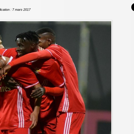
ication : 7 mars 2017