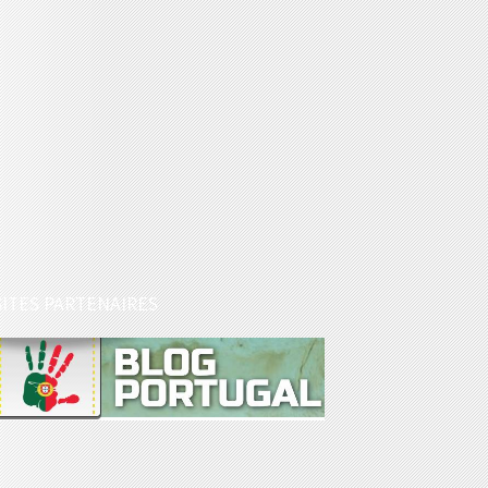
SITES PARTENAIRES