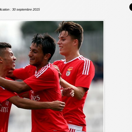
ication : 30 septembre 2015