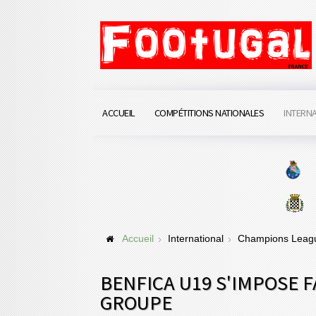
ACCUEIL
COMPÉTITIONS NATIONALES
INTERN
Accueil
International
Champions Lea
BENFICA U19 S'IMPOSE F
GROUPE