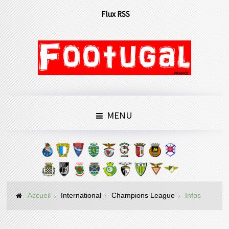
Flux RSS
MENU
Accueil
International
Champions League
Infos