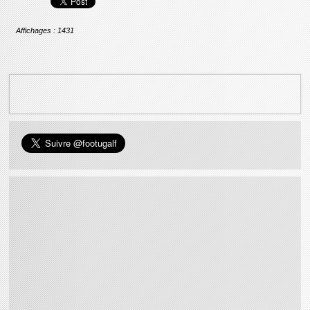
Affichages : 1431