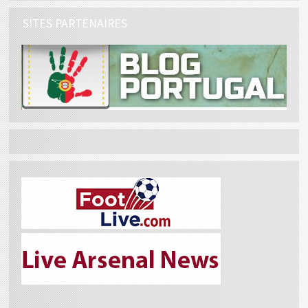
SITES PARTENAIRES