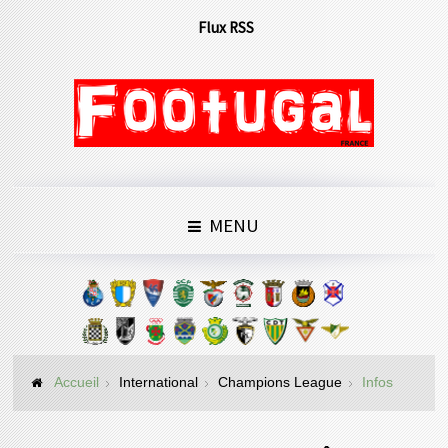
Flux RSS
MENU
Accueil
International
Champions League
Infos