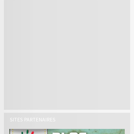
SITES PARTENAIRES