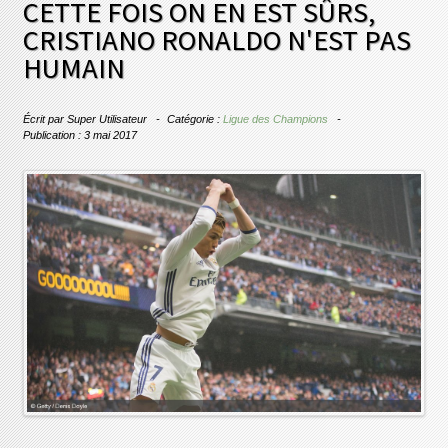
CETTE FOIS ON EN EST SÛRS,
CRISTIANO RONALDO N'EST PAS
HUMAIN
Écrit par
Super Utilisateur
Catégorie :
Ligue des Champions
Publication : 3 mai 2017