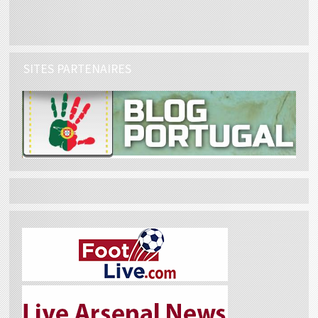
SITES PARTENAIRES