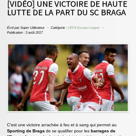
[VIDÉO] UNE VICTOIRE DE HAUTE
LUTTE DE LA PART DU SC BRAGA
Écrit par
Super Utilisateur
Catégorie :
UEFA Europa League
Publication : 3 août 2017
C'est une victoire arrachée à feu et à sang qui permet au
Sporting de Braga
de se qualifier pour les
barrages de