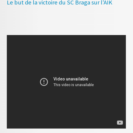
Le but de la victoire du SC Braga sur l'AIK