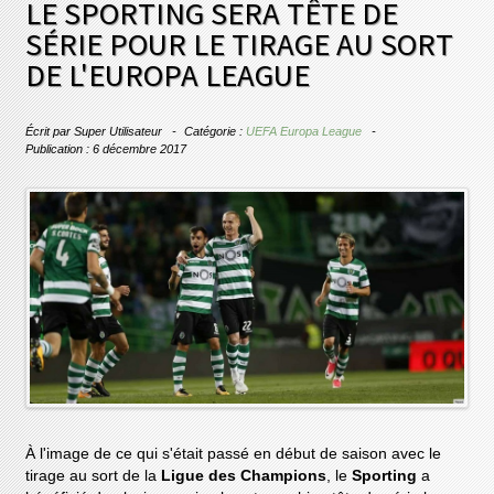
LE SPORTING SERA TÊTE DE
SÉRIE POUR LE TIRAGE AU SORT
DE L'EUROPA LEAGUE
Écrit par
Super Utilisateur
Catégorie :
UEFA Europa League
Publication : 6 décembre 2017
À l'image de ce qui s'était passé en début de saison avec le
tirage au sort de la
Ligue des Champions
, le
Sporting
a