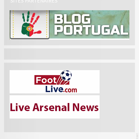
SITES PARTENAIRES