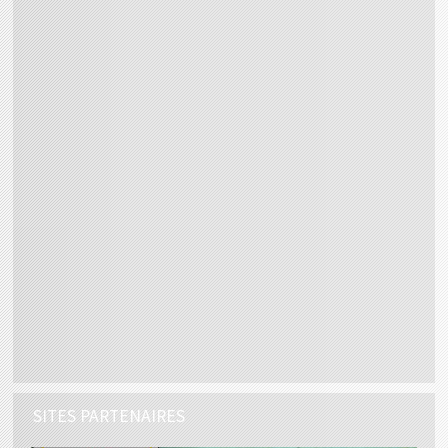
SITES PARTENAIRES