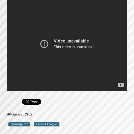
Affichages : 2103
Sporting CP
Europa League