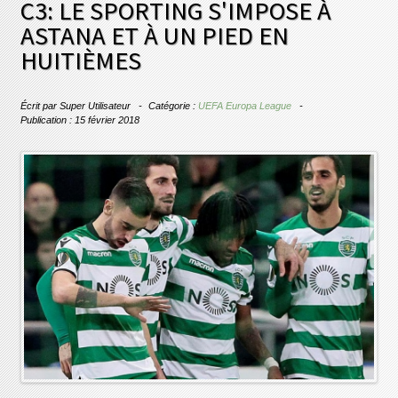
C3: LE SPORTING S'IMPOSE À
ASTANA ET À UN PIED EN
HUITIÈMES
Écrit par
Super Utilisateur
Catégorie :
UEFA Europa League
Publication : 15 février 2018