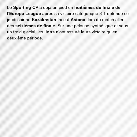
Le
Sporting CP
a déjà un pied en
huitièmes de finale de
l'Europa League
après sa victoire catégorique 3-1 obtenue ce
jeudi soir au
Kazakhstan
face à
Astana
, lors du match aller
des
seizièmes de finale
. Sur une pelouse synthétique et sous
un froid glacial, les
lions
n'ont assuré leurs victoire qu'en
deuxième période.