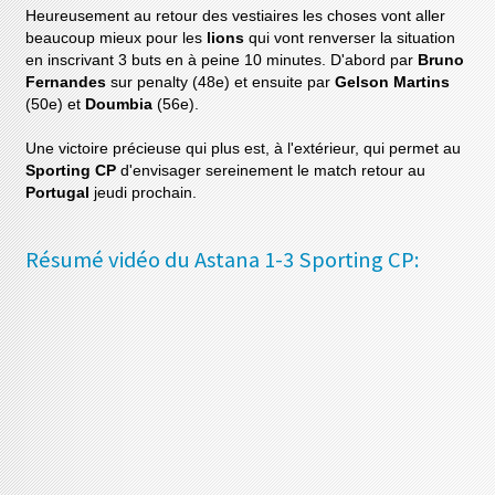
Heureusement au retour des vestiaires les choses vont aller
beaucoup mieux pour les
lions
qui vont renverser la situation
en inscrivant 3 buts en à peine 10 minutes. D'abord par
Bruno
Fernandes
sur penalty (48e) et ensuite par
Gelson Martins
(50e) et
Doumbia
(56e).
Une victoire précieuse qui plus est, à l'extérieur, qui permet au
Sporting CP
d'envisager sereinement le match retour au
Portugal
jeudi prochain.
Résumé vidéo du Astana 1-3 Sporting CP: