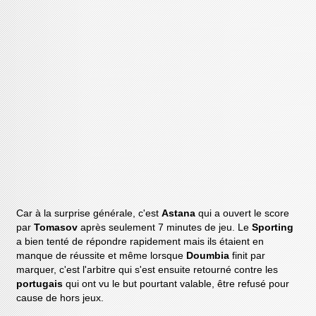
Car à la surprise générale, c'est
Astana
qui a ouvert le score
par
Tomasov
après seulement 7 minutes de jeu. Le
Sporting
a bien tenté de répondre rapidement mais ils étaient en
manque de réussite et même lorsque
Doumbia
finit par
marquer, c'est l'arbitre qui s'est ensuite retourné contre les
portugais
qui ont vu le but pourtant valable, être refusé pour
cause de hors jeux.