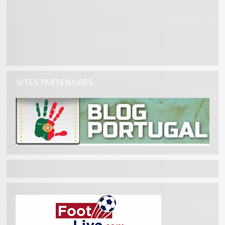
SITES PARTENAIRES