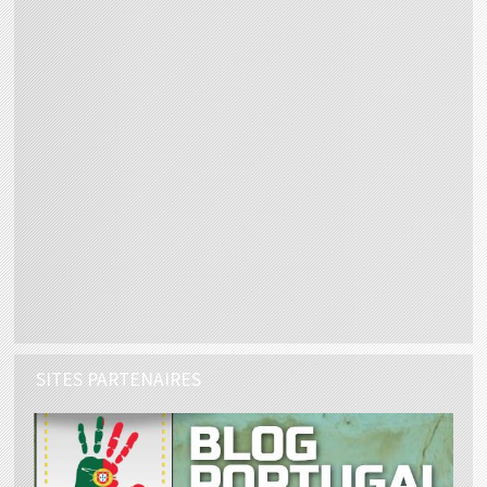
SITES PARTENAIRES