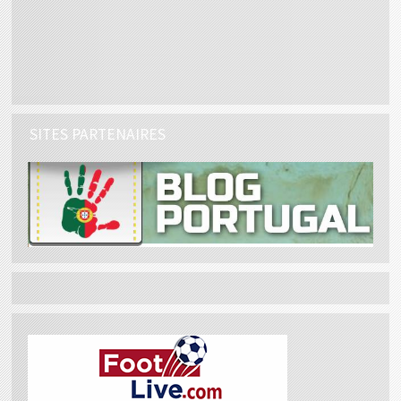
SITES PARTENAIRES