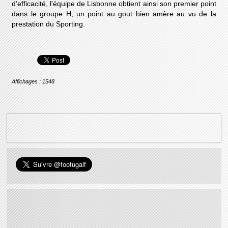
d’efficacité, l'équipe de Lisbonne obtient ainsi son premier point
dans le groupe H, un point au gout bien amère au vu de la
prestation du Sporting.
Affichages : 1548